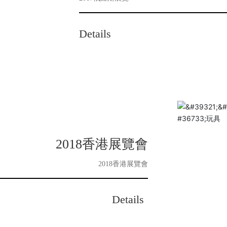
Details
2018香港展覽會
2018香港展覽會
Details