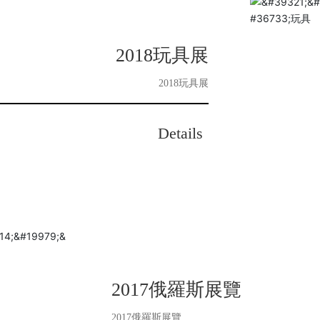
2018玩具展
2018玩具展
Details
2017俄羅斯展覽
2017俄羅斯展覽