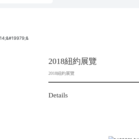
2018紐約展覽
2018紐約展覽
Details